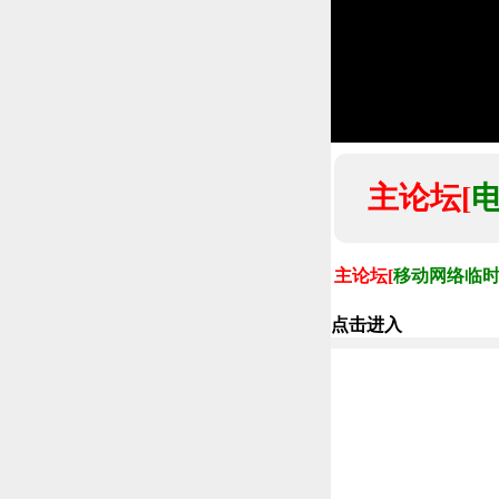
主论坛[
主论坛[
移动网络临
点击进入